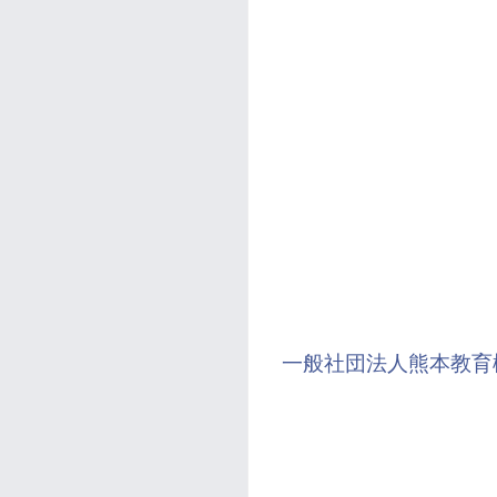
一般社団法人熊本教育