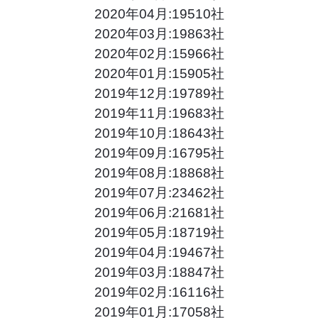
2020年04月:19510社
2020年03月:19863社
2020年02月:15966社
2020年01月:15905社
2019年12月:19789社
2019年11月:19683社
2019年10月:18643社
2019年09月:16795社
2019年08月:18868社
2019年07月:23462社
2019年06月:21681社
2019年05月:18719社
2019年04月:19467社
2019年03月:18847社
2019年02月:16116社
2019年01月:17058社