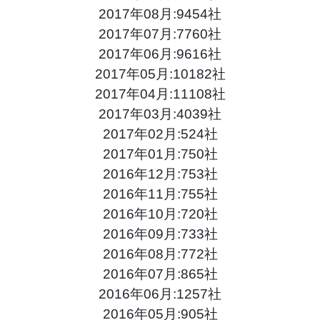
2017年08月:9454社
2017年07月:7760社
2017年06月:9616社
2017年05月:10182社
2017年04月:11108社
2017年03月:4039社
2017年02月:524社
2017年01月:750社
2016年12月:753社
2016年11月:755社
2016年10月:720社
2016年09月:733社
2016年08月:772社
2016年07月:865社
2016年06月:1257社
2016年05月:905社