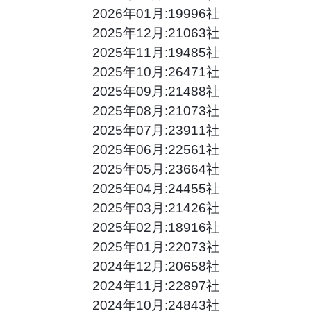
2026年01月:19996社
2025年12月:21063社
2025年11月:19485社
2025年10月:26471社
2025年09月:21488社
2025年08月:21073社
2025年07月:23911社
2025年06月:22561社
2025年05月:23664社
2025年04月:24455社
2025年03月:21426社
2025年02月:18916社
2025年01月:22073社
2024年12月:20658社
2024年11月:22897社
2024年10月:24843社