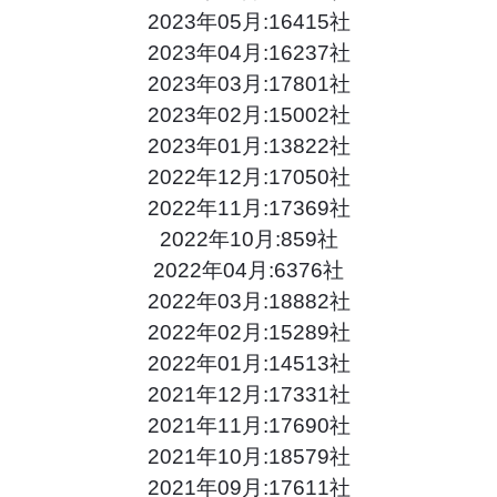
2023年05月:16415社
2023年04月:16237社
2023年03月:17801社
2023年02月:15002社
2023年01月:13822社
2022年12月:17050社
2022年11月:17369社
2022年10月:859社
2022年04月:6376社
2022年03月:18882社
2022年02月:15289社
2022年01月:14513社
2021年12月:17331社
2021年11月:17690社
2021年10月:18579社
2021年09月:17611社