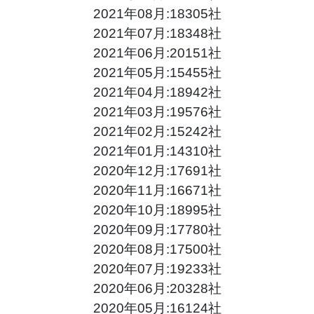
2021年08月:18305社
2021年07月:18348社
2021年06月:20151社
2021年05月:15455社
2021年04月:18942社
2021年03月:19576社
2021年02月:15242社
2021年01月:14310社
2020年12月:17691社
2020年11月:16671社
2020年10月:18995社
2020年09月:17780社
2020年08月:17500社
2020年07月:19233社
2020年06月:20328社
2020年05月:16124社