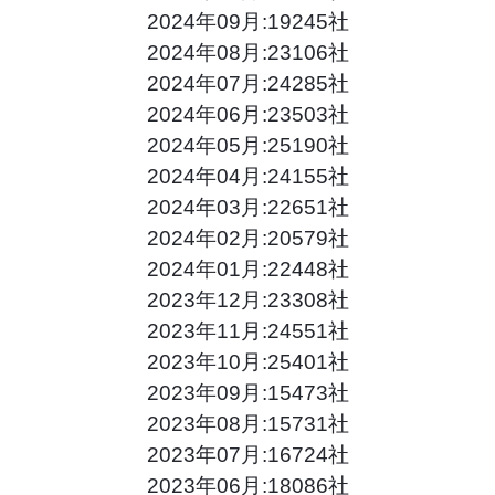
2024年09月:19245社
2024年08月:23106社
2024年07月:24285社
2024年06月:23503社
2024年05月:25190社
2024年04月:24155社
2024年03月:22651社
2024年02月:20579社
2024年01月:22448社
2023年12月:23308社
2023年11月:24551社
2023年10月:25401社
2023年09月:15473社
2023年08月:15731社
2023年07月:16724社
2023年06月:18086社