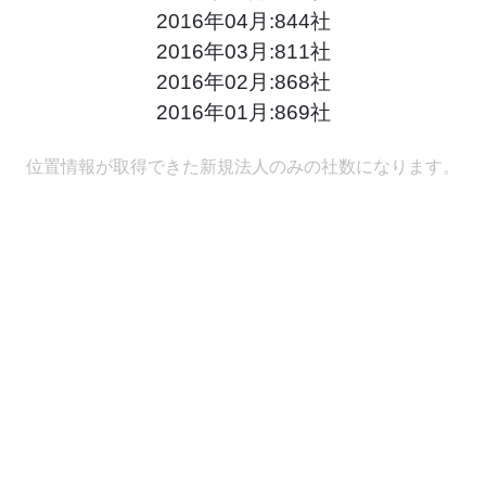
2016年04月:844社
2016年03月:811社
2016年02月:868社
2016年01月:869社
位置情報が取得できた新規法人のみの社数になります。