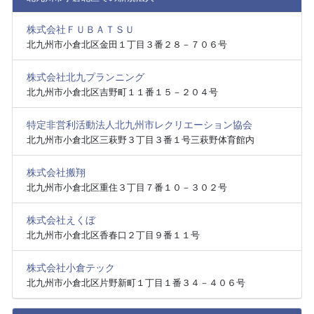
株式会社ＦＵＢＡＴＳＵ
北九州市小倉北区金田１丁目３番２８－７０６号
株式会社北九プランニング
北九州市小倉北区吉野町１１番１５－２０４号
特定非営利活動法人北九州市レクリエーション協会
北九州市小倉北区三萩野３丁目３番１号三萩野体育館内
株式会社搬翔
北九州市小倉北区重住３丁目７番１０－３０２号
株式会社えくぼ
北九州市小倉北区香春口２丁目９番１１号
株式会社小倉テック
北九州市小倉北区片野新町１丁目１番３４－４０６号