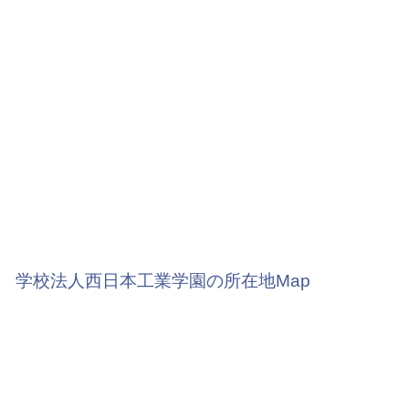
学校法人西日本工業学園の所在地Map