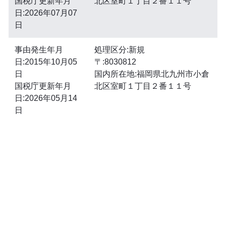
国税庁更新年月
北区室町１丁目２番１１号
日:2026年07月07
日
事由発生年月
処理区分:新規
日:2015年10月05
〒:8030812
日
国内所在地:福岡県北九州市小倉
国税庁更新年月
北区室町１丁目２番１１号
日:2026年05月14
日